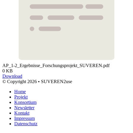
AP_1-2_Ergebnisse_Forschungsprojekt_SUVEREN.pdf
0 KB
Download
© Copyright 2026 • SUVEREN2use
Home
Projekt
Konsortium
Newsletter
Kontakt
Impressum
Datenschutz