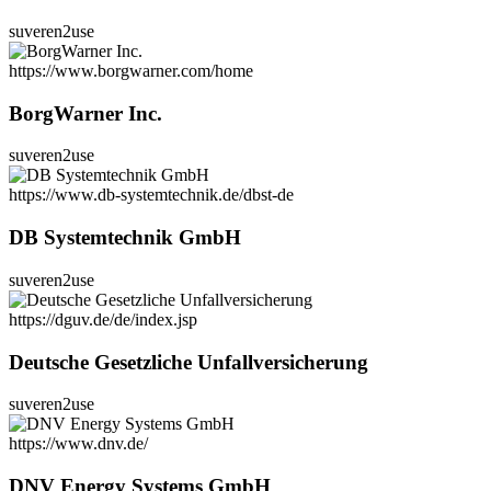
suveren2use
https://www.borgwarner.com/home
BorgWarner Inc.
suveren2use
https://www.db-systemtechnik.de/dbst-de
DB Systemtechnik GmbH
suveren2use
https://dguv.de/de/index.jsp
Deutsche Gesetzliche Unfallversicherung
suveren2use
https://www.dnv.de/
DNV Energy Systems GmbH