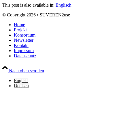
This post is also available in:
Englisch
© Copyright 2026 • SUVEREN2use
Home
Projekt
Konsortium
Newsletter
Kontakt
Impressum
Datenschutz
Nach oben scrollen
English
Deutsch