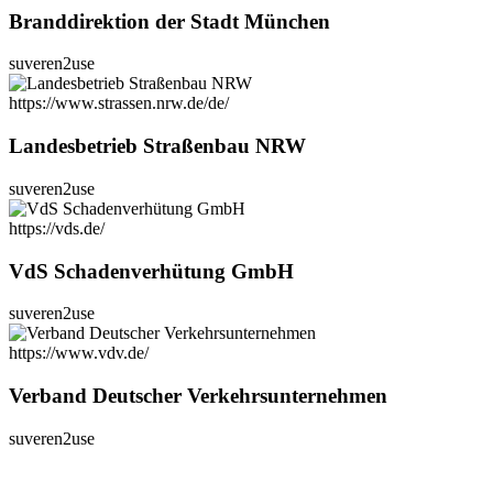
Branddirektion der Stadt München
suveren2use
https://www.strassen.nrw.de/de/
Landesbetrieb Straßenbau NRW
suveren2use
https://vds.de/
VdS Schadenverhütung GmbH
suveren2use
https://www.vdv.de/
Verband Deutscher Verkehrsunternehmen
suveren2use