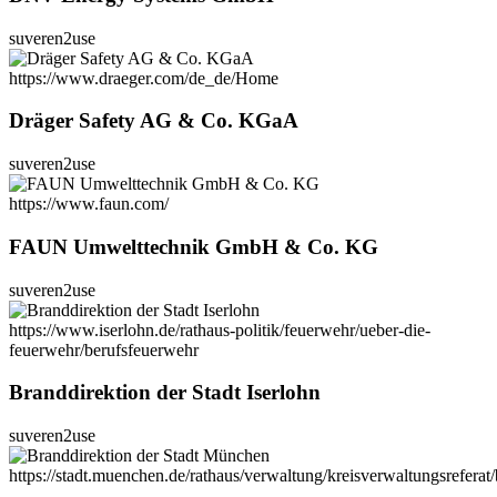
suveren2use
https://www.draeger.com/de_de/Home
Dräger Safety AG & Co. KGaA
suveren2use
https://www.faun.com/
FAUN Umwelttechnik GmbH & Co. KG
suveren2use
https://www.iserlohn.de/rathaus-politik/feuerwehr/ueber-die-
feuerwehr/berufsfeuerwehr
Branddirektion der Stadt Iserlohn
suveren2use
https://stadt.muenchen.de/rathaus/verwaltung/kreisverwaltungsreferat