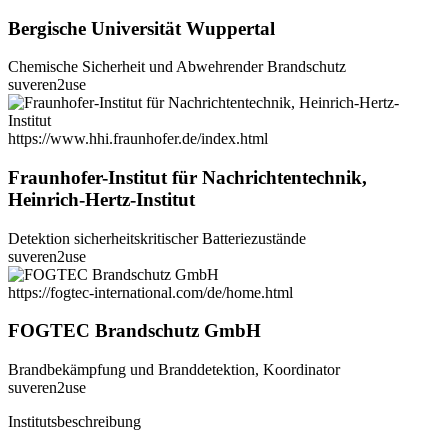
Bergische Universität Wuppertal
Chemische Sicherheit und Abwehrender Brandschutz
suveren2use
https://www.hhi.fraunhofer.de/index.html
Fraunhofer-Institut für Nachrichtentechnik,
Heinrich-Hertz-Institut
Detektion sicherheitskritischer Batteriezustände
suveren2use
https://fogtec-international.com/de/home.html
FOGTEC Brandschutz GmbH
Brandbekämpfung und Branddetektion, Koordinator
suveren2use
Institutsbeschreibung