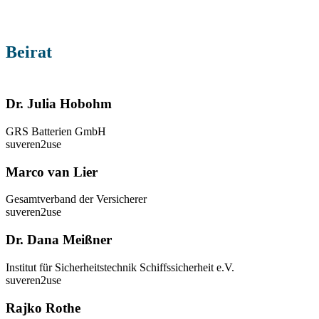
Beirat
Dr. Julia Hobohm
GRS Batterien GmbH
suveren2use
Marco van Lier
Gesamtverband der Versicherer
suveren2use
Dr. Dana Meißner
Institut für Sicherheitstechnik Schiffssicherheit e.V.
suveren2use
Rajko Rothe